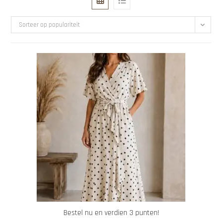
Sorteer op populariteit
Bestel nu en verdien 3 punten!