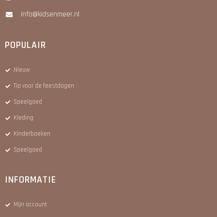
info@kidsenmeer.nl
POPULAIR
Nieuw
Tip voor de feestdagen
Speelgoed
Kleding
Kinderboeken
Speelgoed
INFORMATIE
Mijn account