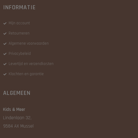
INFORMATIE
Mijn account
Retourneren
Algemene voorwaarden
Privacybeleid
Levertijd en verzendkosten
Klachten en garantie
ALGEMEEN
Kids & Meer
Lindenlaan 32,
9584 AX Mussel