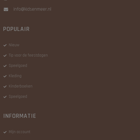
info@kidsenmeer.nl
POPULAIR
Nieuw
Tip voor de feestdagen
Speelgoed
Kleding
Kinderboeken
Speelgoed
INFORMATIE
Mijn account