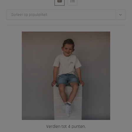
Sorteer op populariteit
Verdien tot 4 punten.