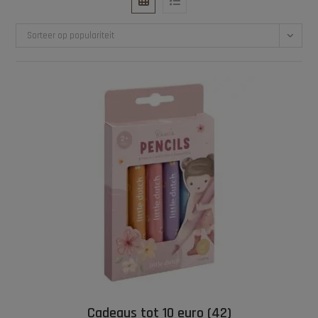
Sorteer op populariteit
Cadeaus tot 10 euro
(42)