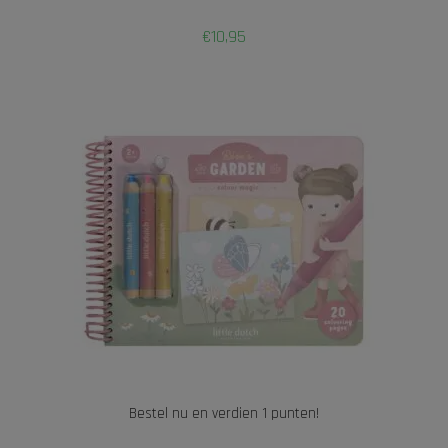
€
10,95
Bestel nu en verdien 1 punten!