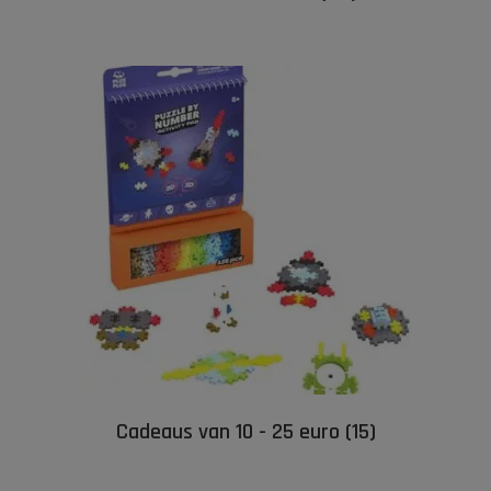
Cadeaus van 10 - 25 euro
(15)