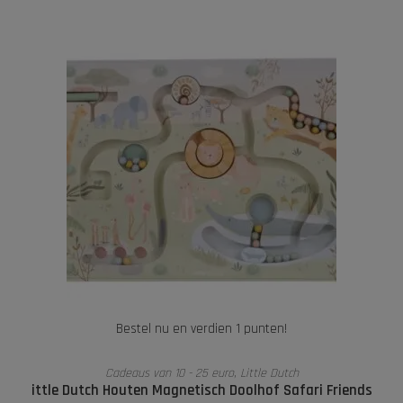
Bestel nu en verdien 1 punten!
TOEVOEGEN AAN WINKELWAGEN
Cadeaus van 10 - 25 euro
,
Little Dutch
ittle Dutch Houten Magnetisch Doolhof Safari Friends