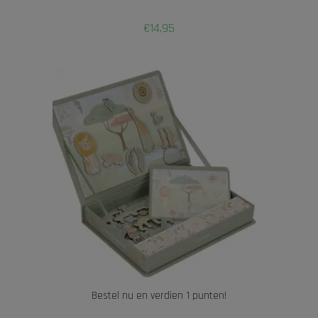
€
14,95
Bestel nu en verdien 1 punten!