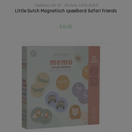
TOEVOEGEN AAN WINKELWAGEN
Cadeaus van 10 - 25 euro
,
Little Dutch
Little Dutch Magnetisch speelbord Safari Friends
€
14,95