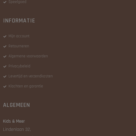
Speelgoed
INFORMATIE
Mijn account
Retourneren
Algemene voorwaarden
Privacybeleid
Levertijd en verzendkosten
Klachten en garantie
ALGEMEEN
Kids & Meer
Lindenlaan 32,