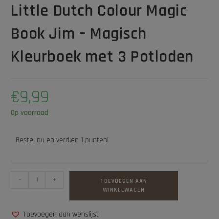
Little Dutch Colour Magic
Book Jim – Magisch
Kleurboek met 3 Potloden
€
9,99
Op voorraad
Bestel nu en verdien 1 punten!
-
+
TOEVOEGEN AAN
WINKELWAGEN
Toevoegen aan wenslijst