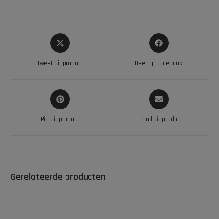
Tweet dit product
Deel op Facebook
Pin dit product
E-mail dit product
Gerelateerde producten