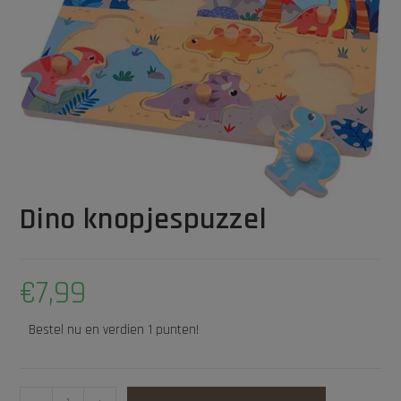
Dino knopjespuzzel
€
7,99
Bestel nu en verdien 1 punten!