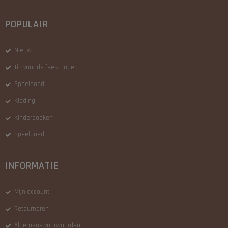
POPULAIR
Nieuw
Tip voor de feestdagen
Speelgoed
Kleding
Kinderboeken
Speelgoed
INFORMATIE
Mijn account
Retourneren
Algemene voorwaarden