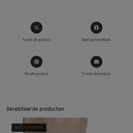
Tweet dit product
Deel op Facebook
Pin dit product
E-mail dit product
Gerelateerde producten
NIET OP VOORRAAD