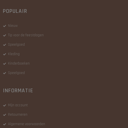
POPULAIR
Nieuw
Tip voor de feestdagen
Speelgoed
Kleding
Kinderboeken
Speelgoed
INFORMATIE
Mijn account
Retourneren
Algemene voorwaarden