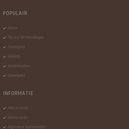
POPULAIR
Nieuw
Tip voor de feestdagen
Speelgoed
Kleding
Kinderboeken
Speelgoed
INFORMATIE
Mijn account
Retourneren
Algemene voorwaarden