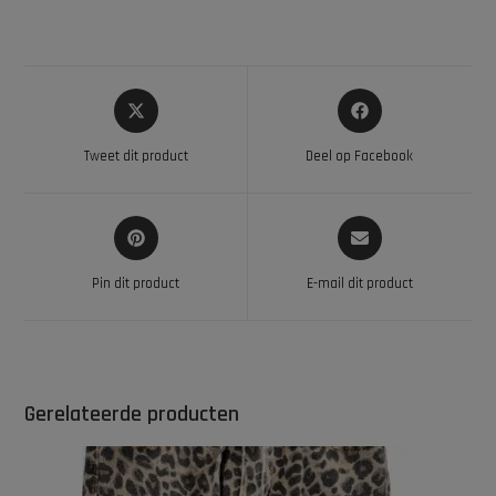
Tweet dit product
Deel op Facebook
Pin dit product
E-mail dit product
Gerelateerde producten