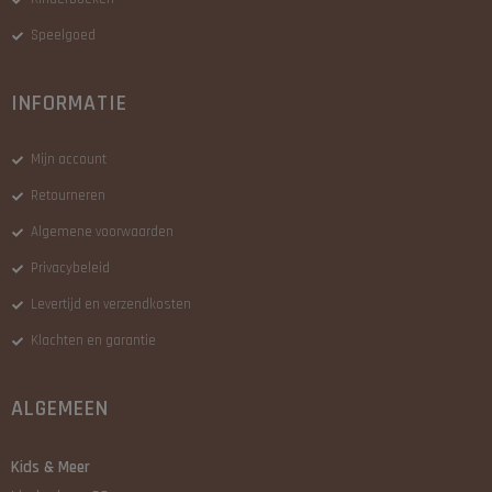
Speelgoed
INFORMATIE
Mijn account
Retourneren
Algemene voorwaarden
Privacybeleid
Levertijd en verzendkosten
Klachten en garantie
ALGEMEEN
Kids & Meer