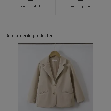
Pin dit product
E-mail dit product
Gerelateerde producten