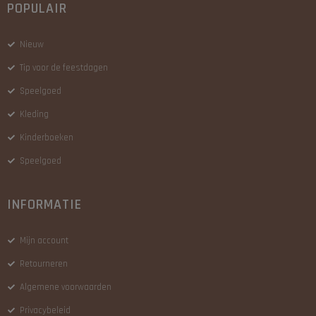
POPULAIR
Nieuw
Tip voor de feestdagen
Speelgoed
Kleding
Kinderboeken
Speelgoed
INFORMATIE
Mijn account
Retourneren
Algemene voorwaarden
Privacybeleid