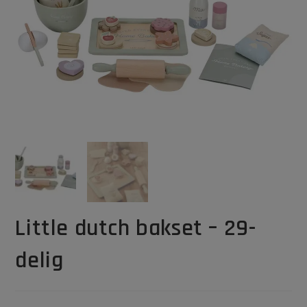
Little dutch bakset – 29-
delig