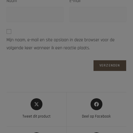
Naam
E-mail
Mijn naam, e-mail en site opslaan in deze browser voor de
volgende keer wanneer ik een reactie plaats.
Tweet dit product
Deel op Facebook