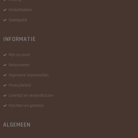
Kinderboeken
Speelgoed
INFORMATIE
Mijn account
Retourneren
Algemene voorwaarden
Privacybeleid
Levertijd en verzendkosten
Klachten en garantie
ALGEMEEN