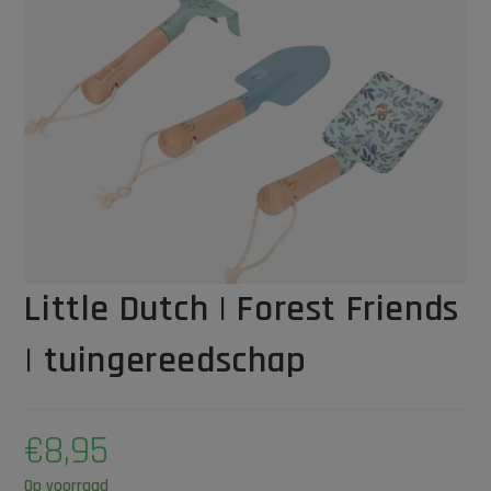
Little Dutch | Forest Friends
| tuingereedschap
€
8,95
Op voorraad