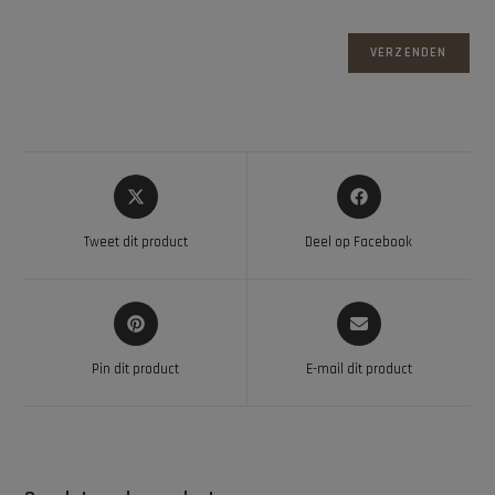
Tweet dit product
Deel op Facebook
Pin dit product
E-mail dit product