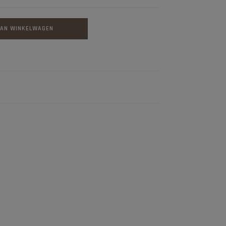
AAN WINKELWAGEN