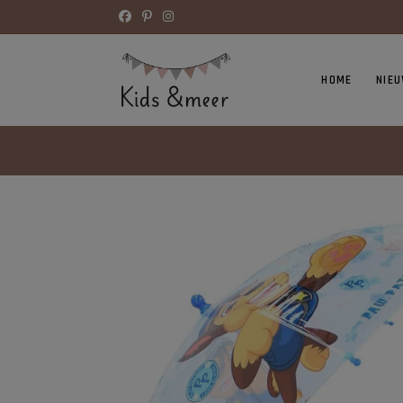
HOME
NIE