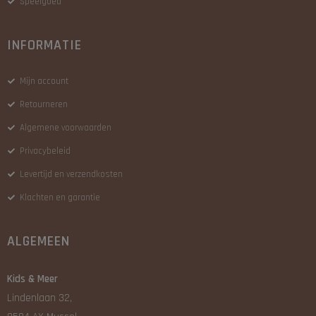
Speelgoed
INFORMATIE
Mijn account
Retourneren
Algemene voorwaarden
Privacybeleid
Levertijd en verzendkosten
Klachten en garantie
ALGEMEEN
Kids & Meer
Lindenlaan 32,