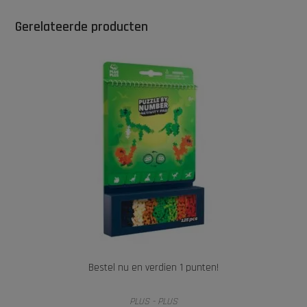
Gerelateerde producten
Bestel nu en verdien 1 punten!
TOEVOEGEN AAN WINKELWAGEN
PLUS - PLUS