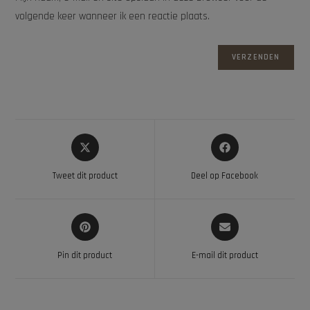
volgende keer wanneer ik een reactie plaats.
Tweet dit product
Deel op Facebook
Pin dit product
E-mail dit product