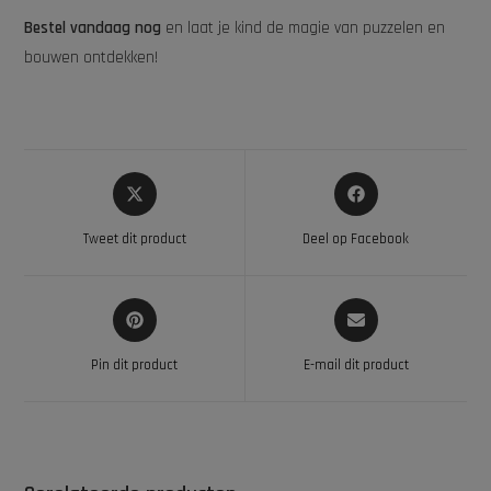
Bestel vandaag nog
en laat je kind de magie van puzzelen en
bouwen ontdekken!
Tweet dit product
Deel op Facebook
Pin dit product
E-mail dit product