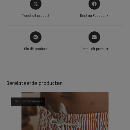
Tweet dit product
Deel op Facebook
Pin dit product
E-mail dit product
Gerelateerde producten
NIET OP VOORRAAD