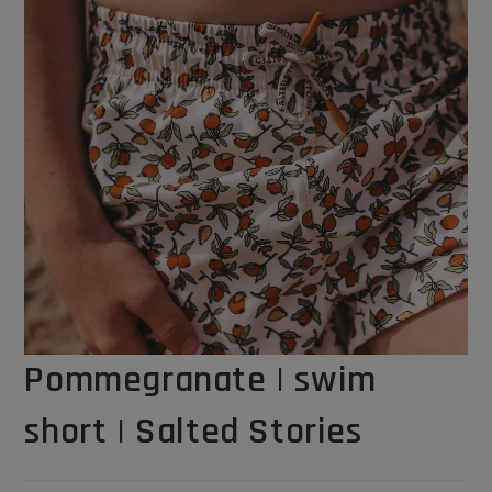
Pommegranate | swim
short | Salted Stories