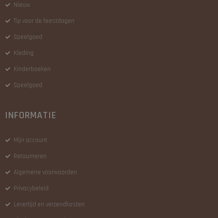
Nieuw
Tip voor de feestdagen
Speelgoed
Kleding
Kinderboeken
Speelgoed
INFORMATIE
Mijn account
Retourneren
Algemene voorwaarden
Privacybeleid
Levertijd en verzendkosten