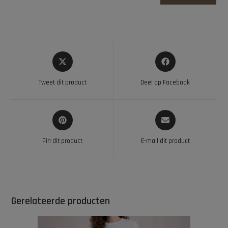
Tweet dit product
Deel op Facebook
Pin dit product
E-mail dit product
Gerelateerde producten