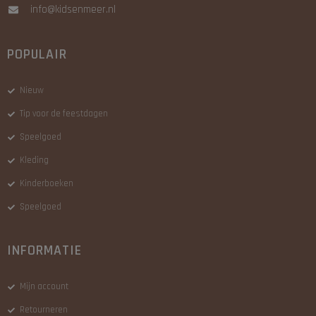
info@kidsenmeer.nl
POPULAIR
Nieuw
Tip voor de feestdagen
Speelgoed
Kleding
Kinderboeken
Speelgoed
INFORMATIE
Mijn account
Retourneren