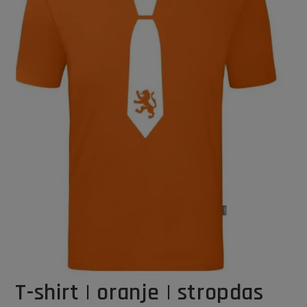
T-shirt | oranje | stropdas