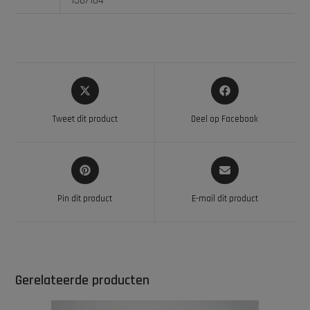
158/164
Tweet dit product
Deel op Facebook
Pin dit product
E-mail dit product
Gerelateerde producten