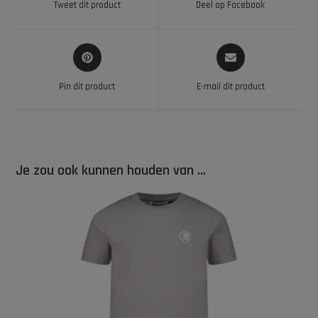
Tweet dit product
Deel op Facebook
Pin dit product
E-mail dit product
Je zou ook kunnen houden van …