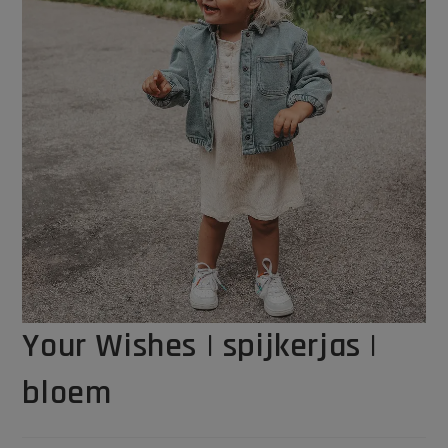
Your Wishes | spijkerjas |
bloem