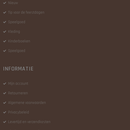
Nieuw
Tip voor de feestdagen
Speelgoed
Kleding
Kinderboeken
Speelgoed
INFORMATIE
Mijn account
Retourneren
Algemene voorwaarden
Privacybeleid
Levertijd en verzendkosten