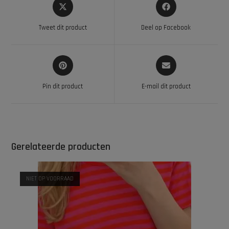
Tweet dit product
Deel op Facebook
Pin dit product
E-mail dit product
Gerelateerde producten
NIET OP VOORRAAD