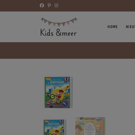
HOME
NIE