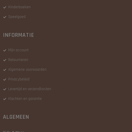
Kinderboeken
Speelgoed
INFORMATIE
Mijn account
Retourneren
Algemene voorwaarden
Privacybeleid
Levertijd en verzendkosten
Klachten en garantie
ALGEMEEN