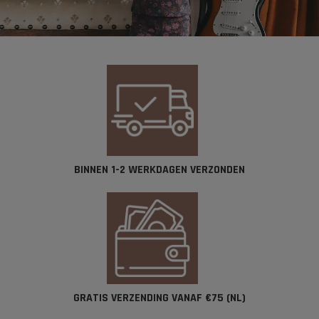
BINNEN 1-2 WERKDAGEN VERZONDEN​
GRATIS VERZENDING VANAF €75 (NL)