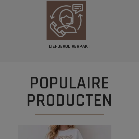
LIEFDEVOL VERPAKT​
POPULAIRE
PRODUCTEN