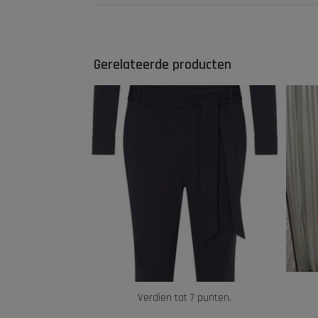
Gerelateerde producten
Verdien tot 7 punten.