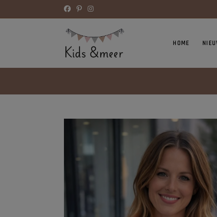
HOME
NIE