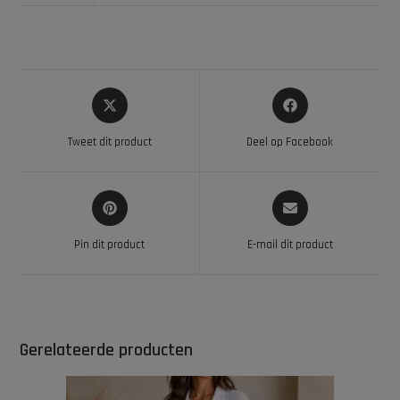
Tweet dit product
Deel op Facebook
Pin dit product
E-mail dit product
Gerelateerde producten